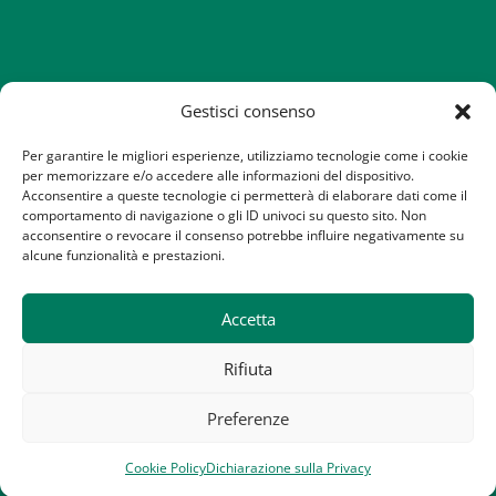
Gestisci consenso
Per garantire le migliori esperienze, utilizziamo tecnologie come i cookie
per memorizzare e/o accedere alle informazioni del dispositivo.
Acconsentire a queste tecnologie ci permetterà di elaborare dati come il
comportamento di navigazione o gli ID univoci su questo sito. Non
acconsentire o revocare il consenso potrebbe influire negativamente su
alcune funzionalità e prestazioni.
Accetta
Rifiuta
Preferenze
Cookie Policy
Dichiarazione sulla Privacy