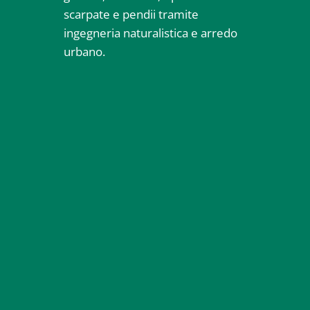
scarpate e pendii tramite
ingegneria naturalistica e arredo
urbano.