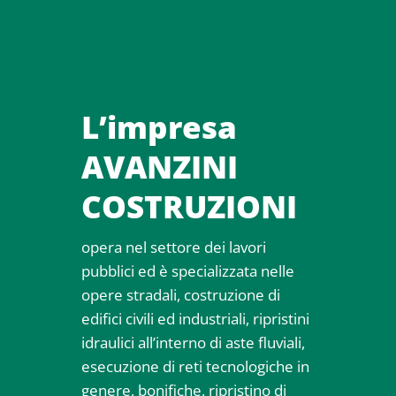
L’impresa
AVANZINI
COSTRUZIONI
opera nel settore dei lavori
pubblici ed è specializzata nelle
opere stradali, costruzione di
edifici civili ed industriali, ripristini
idraulici all’interno di aste fluviali,
esecuzione di reti tecnologiche in
genere, bonifiche, ripristino di