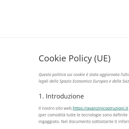
Cookie Policy (UE)
Questa politica sui cookie è stata aggiornata l’ult
legali dello Spazio Economico Europeo e della Svi
1. Introduzione
Il nostro sito web,
https://avanzinicostruzioni.it
(per comodità tutte le tecnologie sono definite
ingaggiato. Nel documento sottostante ti infor