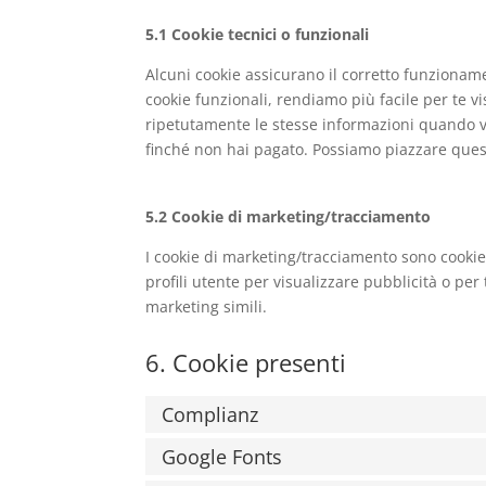
5.1 Cookie tecnici o funzionali
Alcuni cookie assicurano il corretto funzionam
cookie funzionali, rendiamo più facile per te vi
ripetutamente le stesse informazioni quando vis
finché non hai pagato. Possiamo piazzare quest
5.2 Cookie di marketing/tracciamento
I cookie di marketing/tracciamento sono cookie 
profili utente per visualizzare pubblicità o per
marketing simili.
6. Cookie presenti
Complianz
Google Fonts