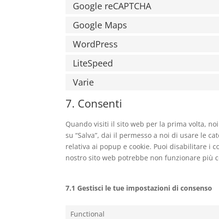
Google reCAPTCHA
Google Maps
WordPress
LiteSpeed
Varie
7. Consenti
Quando visiti il sito web per la prima volta, 
su “Salva”, dai il permesso a noi di usare le c
relativa ai popup e cookie. Puoi disabilitare i 
nostro sito web potrebbe non funzionare più 
7.1 Gestisci le tue impostazioni di consenso
Functional