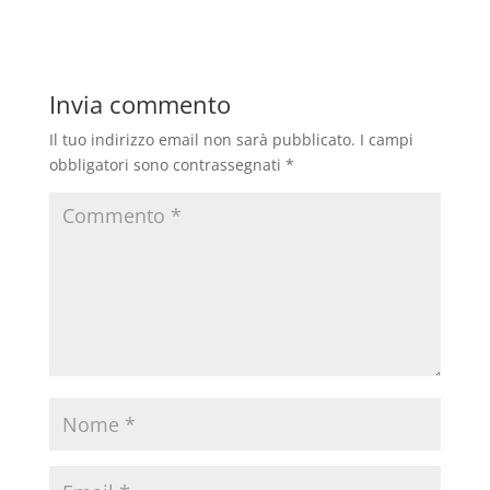
Invia commento
Il tuo indirizzo email non sarà pubblicato.
I campi
obbligatori sono contrassegnati
*