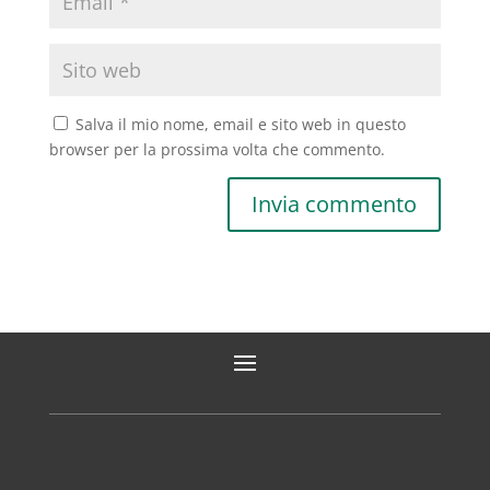
Salva il mio nome, email e sito web in questo
browser per la prossima volta che commento.