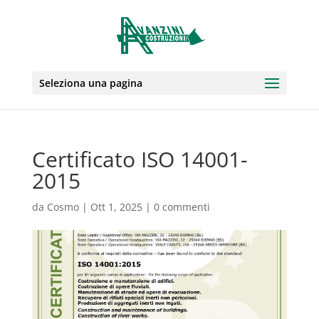
Seleziona una pagina
Certificato ISO 14001-
2015
da
Cosmo
|
Ott 1, 2025
|
0 commenti