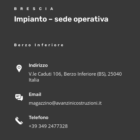
BRESCIA
Impianto – sede operativa
Berzo Inferiore
Indirizzo
V.le Caduti 106, Berzo Inferiore (BS), 25040
Italia
Email
magazzino@avanzinicostruzioni.it
Telefono
+39 349 2477328