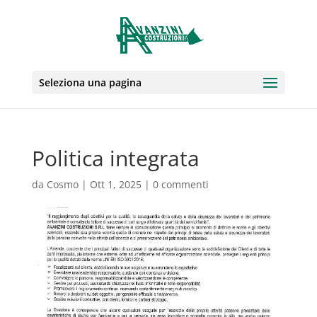
Seleziona una pagina
Politica integrata
da
Cosmo
|
Ott 1, 2025
|
0 commenti