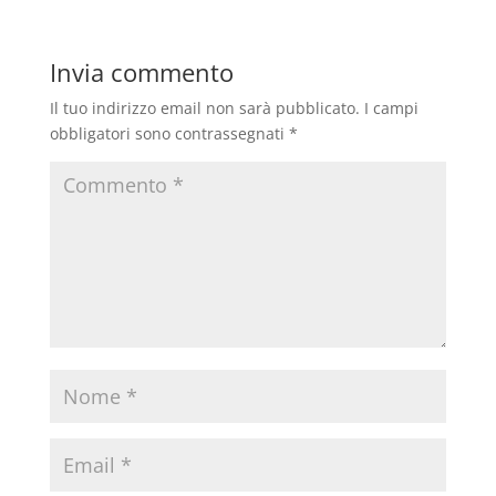
Invia commento
Il tuo indirizzo email non sarà pubblicato.
I campi
obbligatori sono contrassegnati
*