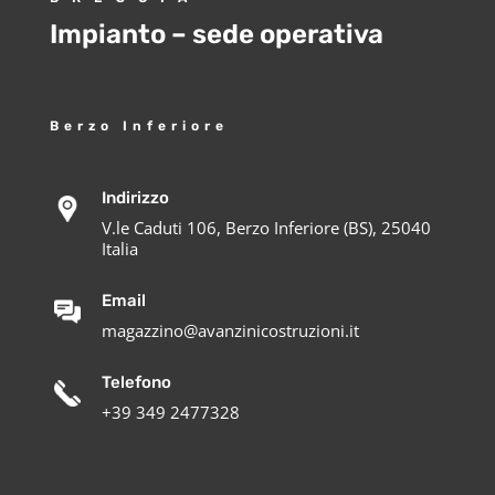
Impianto – sede operativa
Berzo Inferiore
Indirizzo
V.le Caduti 106, Berzo Inferiore (BS), 25040
Italia
Email
magazzino@avanzinicostruzioni.it
Telefono
+39 349 2477328